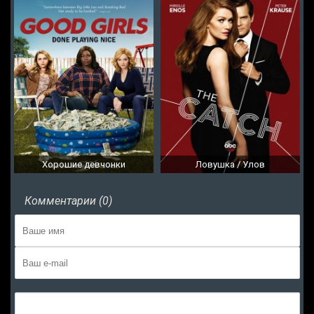
Хорошие девчонки
Ловушка / Улов
Комментарии (0)