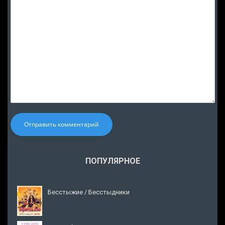
Отправить комментарий
ПОПУЛЯРНОЕ
Бесстыжие / Бесстыдники