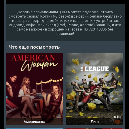
Дорогие сериаломаны :) Вы можете с удовольствием
смотреть сериал Когти (1-3 сезон) все серии онлайн бесплатно
все серии подряд на мобильных и планшетных устройствах
андроид, айфон или айпад (iPad, iPhone, Android) Smart TV, и что
самое важное - в хорошем качестве HD 720, 1080p без
подписки!
Что еще посмотреть
Американка
Лига