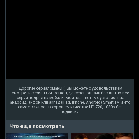
Дорогие сериаломаны :) Вы можете с удовольствием
смотреть сериал CSI: Вегас 1,2,3 сезон онлайн бесплатно все
серии подряд на мобильных и планшетных устройствах
андроид, айфон или айпад (iPad, iPhone, Android) Smart TV, и что
самое важное - в хорошем качестве HD 720, 1080p без
подписки!
Что еще посмотреть