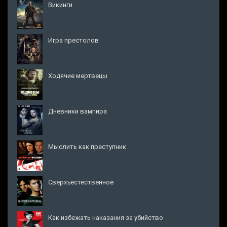
Викинги
Игра престолов
Ходячие мертвецы
Дневники вампира
Мыслить как преступник
Сверхъестественное
Как избежать наказания за убийство