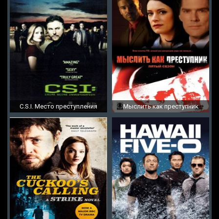
C.S.I. Место преступления
Мыслить как преступник