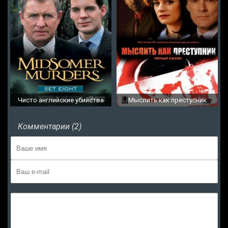
Чисто английские убийства
Мыслить как преступник
Комментарии (2)