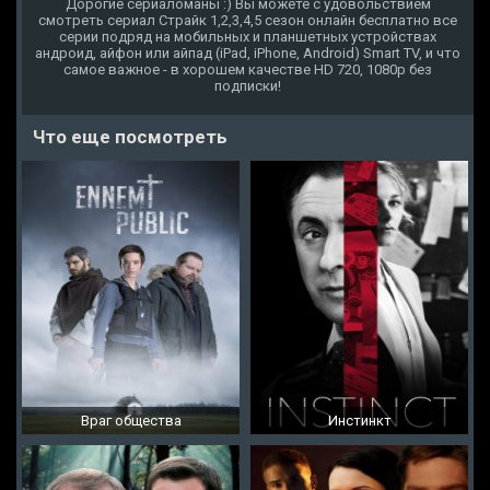
Дорогие сериаломаны :) Вы можете с удовольствием
смотреть сериал Страйк 1,2,3,4,5 сезон онлайн бесплатно все
серии подряд на мобильных и планшетных устройствах
андроид, айфон или айпад (iPad, iPhone, Android) Smart TV, и что
самое важное - в хорошем качестве HD 720, 1080p без
подписки!
Что еще посмотреть
Враг общества
Инстинкт