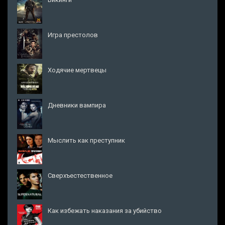
Игра престолов
Ходячие мертвецы
Дневники вампира
Мыслить как преступник
Сверхъестественное
Как избежать наказания за убийство