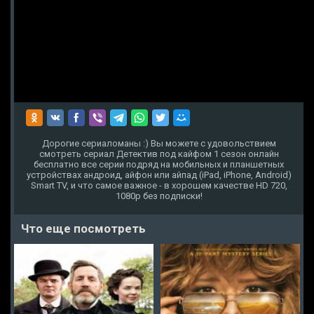
Дорогие сериаломаны :) Вы можете с удовольствием
смотреть сериал Детектив под кайфом 1 сезон онлайн
бесплатно все серии подряд на мобильных и планшетных
устройствах андроид, айфон или айпад (iPad, iPhone, Android)
Smart TV, и что самое важное - в хорошем качестве HD 720,
1080p без подписки!
Что еще посмотреть