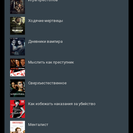
Ходячие мертвецы
Дневники вампира
Мыслить как преступник
Сверхъестественное
Как избежать наказания за убийство
Менталист