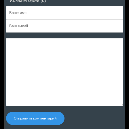
Комментарии (0)
Отправить комментарий