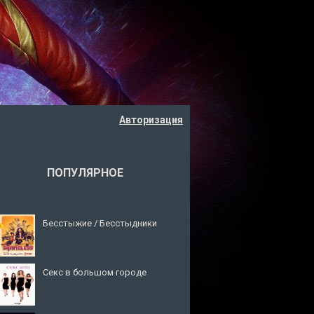
Авторизация
ПОПУЛЯРНОЕ
Бесстыжие / Бесстыдники
Секс в большом городе