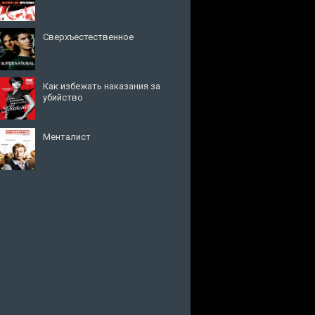
Сверхъестественное
Как избежать наказания за
убийство
Менталист