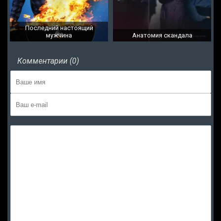
Последний настоящий
мужчина
Анатомия скандала
Комментарии (0)