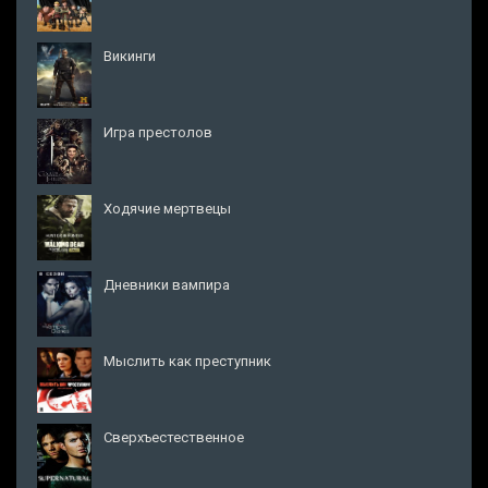
Викинги
Игра престолов
Ходячие мертвецы
Дневники вампира
Мыслить как преступник
Сверхъестественное