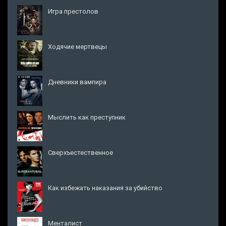
Игра престолов
Ходячие мертвецы
Дневники вампира
Мыслить как преступник
Сверхъестественное
Как избежать наказания за убийство
Менталист