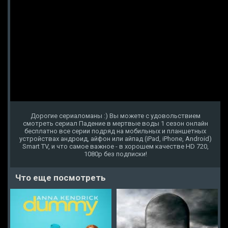
Дорогие сериаломаны :) Вы можете с удовольствием
смотреть сериал Падение в мертвые воды 1 сезон онлайн
бесплатно все серии подряд на мобильных и планшетных
устройствах андроид, айфон или айпад (iPad, iPhone, Android)
Smart TV, и что самое важное - в хорошем качестве HD 720,
1080p без подписки!
Что еще посмотреть