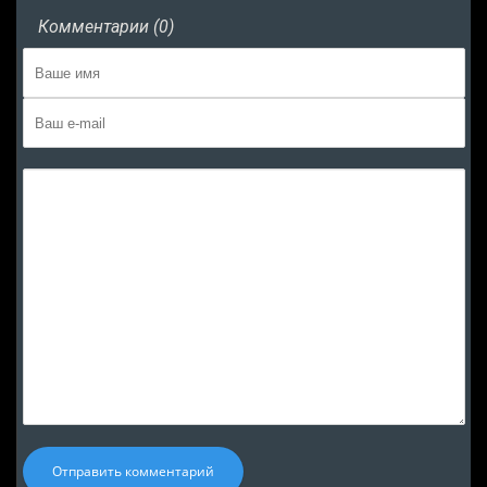
Комментарии (0)
Отправить комментарий