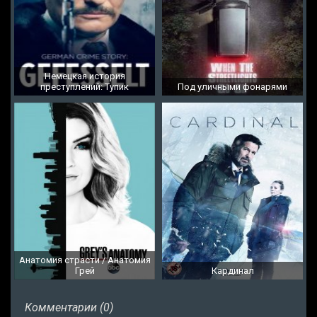
Немецкая история
преступлений: Тупик
Под уличными фонарями
Анатомия страсти / Анатомия
Грей
Кардинал
Комментарии (0)