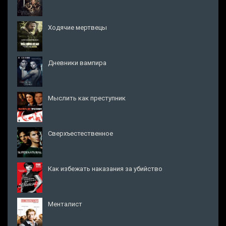
Ходячие мертвецы
Дневники вампира
Мыслить как преступник
Сверхъестественное
Как избежать наказания за убийство
Менталист