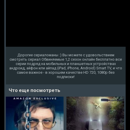
Дорогие сериаломаны :) Вы можете с удовольствием
смотреть сериал Обвиняемые 1,2 сезон онлайн бесплатно все
серии подряд на мобильных и планшетных устройствах
андроид, айфон или айпад (iPad, iPhone, Android) Smart TV, и что
самое важное - в хорошем качестве HD 720, 1080p без
подписки!
Что еще посмотреть