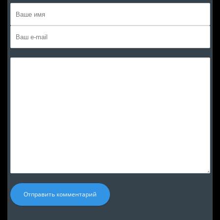
Отправить комментарий