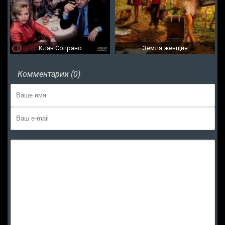
Клан Сопрано
Земля женщин
Комментарии (0)