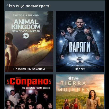
Что еще посмотреть
По волчьим законам
Варяги