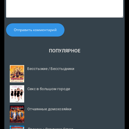
Отправить комментарий
ПОПУЛЯРНОЕ
Бесстыжие / Бесстыдники
Секс в большом городе
Отчаянные домохозяйки