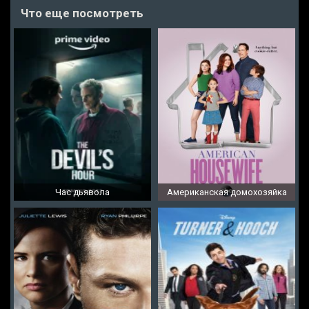
Что еще посмотреть
Час дьявола
Американская домохозяйка