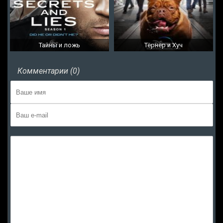
Тайны и ложь
Тёрнер и Хуч
Комментарии (0)