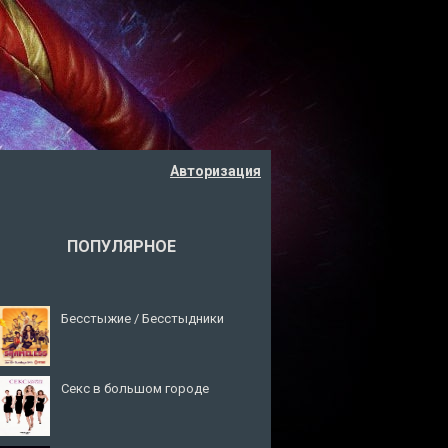
Авторизация
ПОПУЛЯРНОЕ
Бесстыжие / Бесстыдники
Секс в большом городе