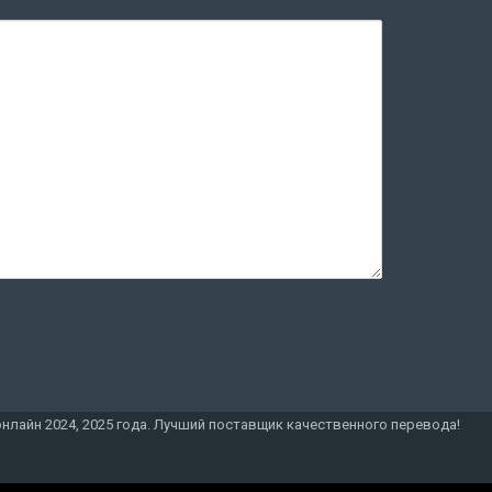
онлайн 2024, 2025 года. Лучший поставщик качественного перевода!