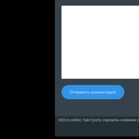
Отправить комментарий
HDlos.online: Смотреть сериалы новинки 