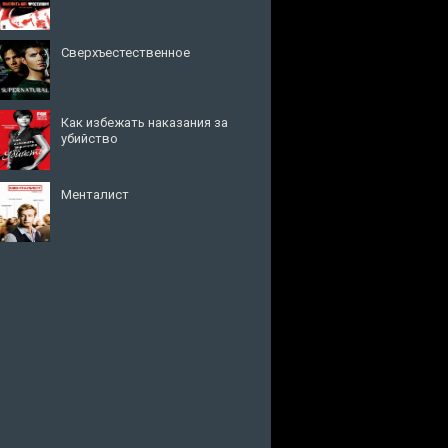
Сверхъестественное
Как избежать наказания за
убийство
Менталист