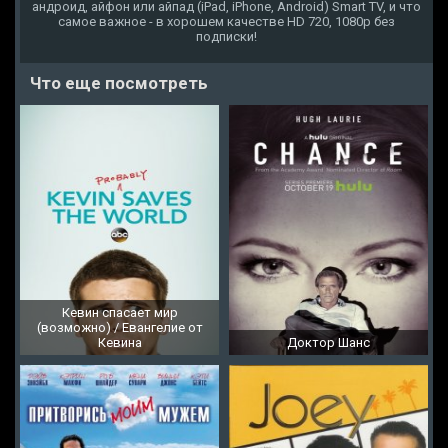
андроид, айфон или айпад (iPad, iPhone, Android) Smart TV, и что
самое важное - в хорошем качестве HD 720, 1080p без
подписки!
Что еще посмотреть
Кевин спасает мир
(возможно) / Евангелие от
Кевина
Доктор Шанс