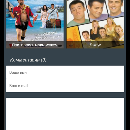
Притворись моим мужем
Джоуи
Комментарии (0)