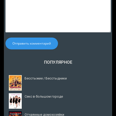
Отправить комментарий
ПОПУЛЯРНОЕ
Бесстыжие / Бесстыдники
Секс в большом городе
Отчаянные домохозяйки