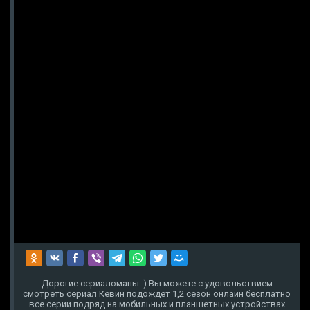
Дорогие сериаломаны :) Вы можете с удовольствием
смотреть сериал Кевин подождет 1,2 сезон онлайн бесплатно
все серии подряд на мобильных и планшетных устройствах