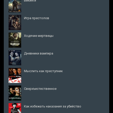
Викинги
Игра престолов
Ходячие мертвецы
Дневники вампира
Мыслить как преступник
Сверхъестественное
Как избежать наказания за убийство