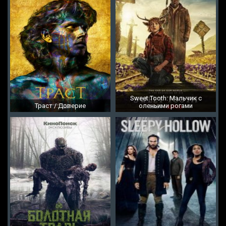
Sweet Tooth: Мальчик с
Траст / Доверие
оленьими рогами