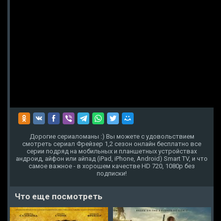
Дорогие сериаломаны :) Вы можете с удовольствием
смотреть сериал Фрейзер 1,2 сезон онлайн бесплатно все
серии подряд на мобильных и планшетных устройствах
андроид, айфон или айпад (iPad, iPhone, Android) Smart TV, и что
самое важное - в хорошем качестве HD 720, 1080p без
подписки!
Что еще посмотреть