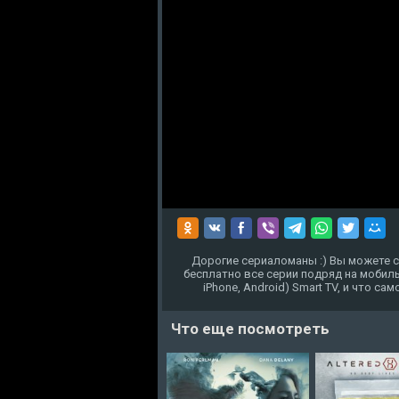
Дорогие сериаломаны :) Вы можете с
бесплатно все серии подряд на мобиль
iPhone, Android) Smart TV, и что с
Что еще посмотреть