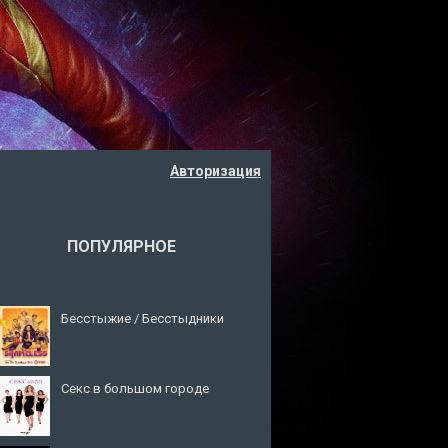
Авторизация
ПОПУЛЯРНОЕ
Бесстыжие / Бесстыдники
Секс в большом городе