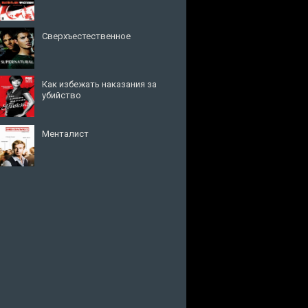
Сверхъестественное
Как избежать наказания за
убийство
Менталист