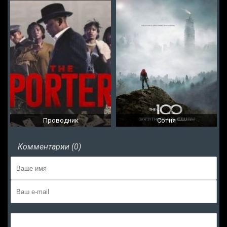
Проводник
Сотня
Комментарии (0)