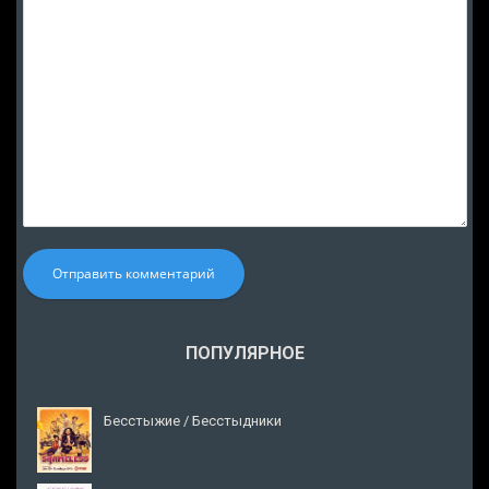
Отправить комментарий
ПОПУЛЯРНОЕ
Бесстыжие / Бесстыдники