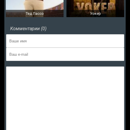
Тед Лассо
Уокер
Комментарии (0)