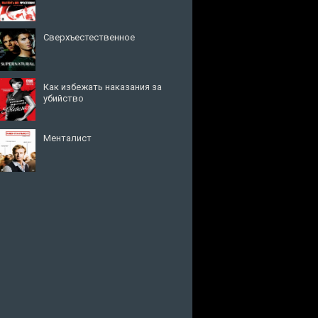
Сверхъестественное
Как избежать наказания за
убийство
Менталист