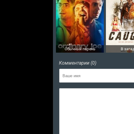
Обычный парень
В запа
Комментарии (0)