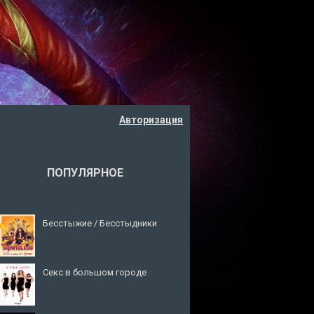
Авторизация
ПОПУЛЯРНОЕ
Бесстыжие / Бесстыдники
Секс в большом городе