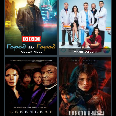
Город и город
Жизнь сегодня