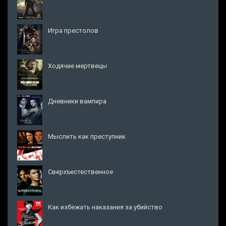
Игра престолов
Ходячие мертвецы
Дневники вампира
Мыслить как преступник
Сверхъестественное
Как избежать наказания за убийство