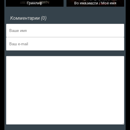
Гринлиф
Во имя мести / Моё имя
Комментарии (0)