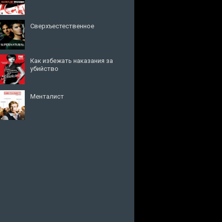
Сверхъестественное
Как избежать наказания за
убийство
Менталист