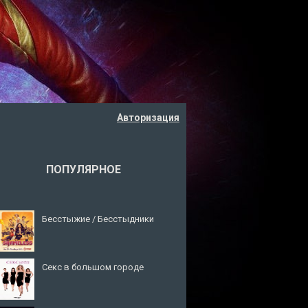
Авторизация
ПОПУЛЯРНОЕ
Бесстыжие / Бесстыдники
Секс в большом городе