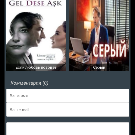
Если любовь позовет
Серый
Комментарии (0)