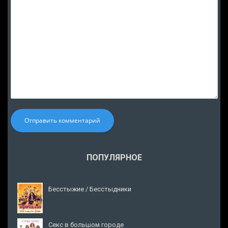
Отправить комментарий
ПОПУЛЯРНОЕ
Бесстыжие / Бесстыдники
Секс в большом городе