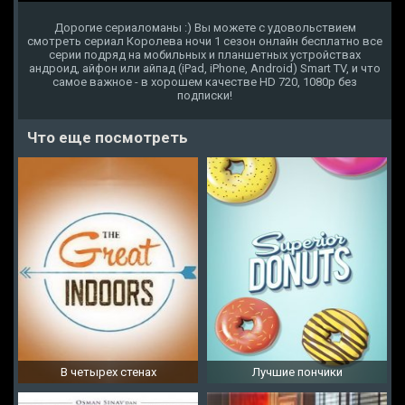
Дорогие сериаломаны :) Вы можете с удовольствием
смотреть сериал Королева ночи 1 сезон онлайн бесплатно все
серии подряд на мобильных и планшетных устройствах
андроид, айфон или айпад (iPad, iPhone, Android) Smart TV, и что
самое важное - в хорошем качестве HD 720, 1080p без
подписки!
Что еще посмотреть
В четырех стенах
Лучшие пончики