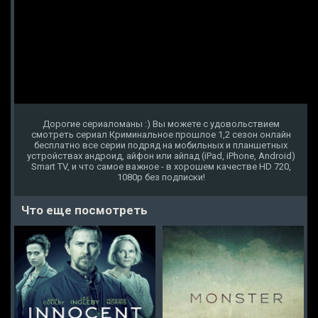
Дорогие сериаломаны :) Вы можете с удовольствием
смотреть сериал Криминальное прошлое 1,2 сезон онлайн
бесплатно все серии подряд на мобильных и планшетных
устройствах андроид, айфон или айпад (iPad, iPhone, Android)
Smart TV, и что самое важное - в хорошем качестве HD 720,
1080p без подписки!
Что еще посмотреть