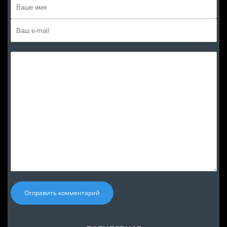
Отправить комментарий