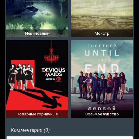
Невиновный
Монстр
Коварные горничные
Восьмое чувство
Комментарии (0)