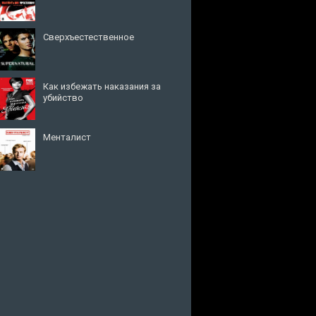
Сверхъестественное
Как избежать наказания за
убийство
Менталист