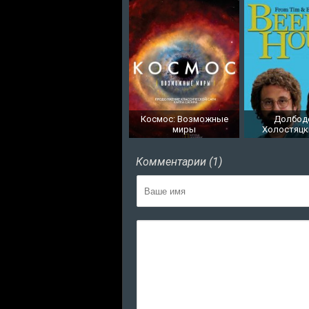
Космос: Возможные
Долбод
миры
Холостяцк
Комментарии (1)