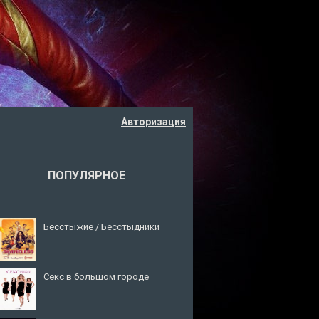
Авторизация
ПОПУЛЯРНОЕ
Бесстыжие / Бесстыдники
Секс в большом городе