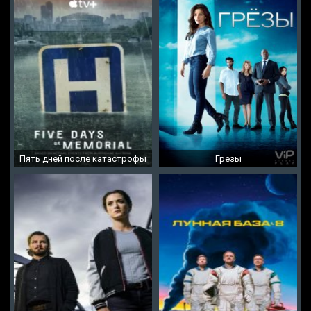
Пять дней после катастрофы
Грезы