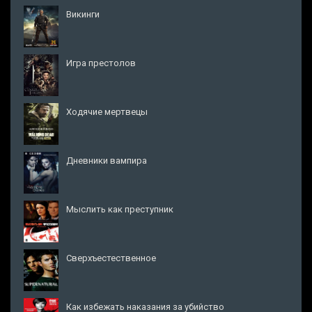
Викинги
Игра престолов
Ходячие мертвецы
Дневники вампира
Мыслить как преступник
Сверхъестественное
Как избежать наказания за убийство