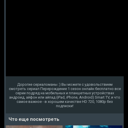
Дорогие сериаломаны :) Вы можете с удовольствием
смотреть сериал Перерождение 1 сезон онлайн бесплатно все
серии подряд на мобильных и планшетных устройствах
андроид, айфон или айпад (iPad, iPhone, Android) Smart TV, и что
самое важное - в хорошем качестве HD 720, 1080p без
подписки!
Что еще посмотреть