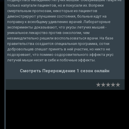
только напугали пациентов, но и покусали их. Вопреки
смертельным прогнозам, некоторые из пациентов
демонстрируют улучшение состояния, больные идут на
поправку к всеобщему удивлению врачей. Лабораторные
эксперименты доказывают, что укусы летучих мышей -
уникальное лекарство против онкологии, чем
незамедлительно решили воспользоваться врачи. На базе
правительства создается специальная программа, сотни
добровольцев спешат принять в ней участие, но никто не
подозревает, что помимо оздоровительного эффекта укус
летучей мыши несет в себе и побочные эффекты.
Смотреть Перерождение 1 сезон онлайн