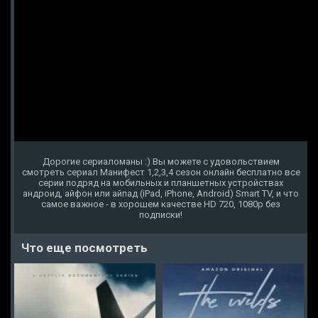
Дорогие сериаломаны :) Вы можете с удовольствием
смотреть сериал Манифест 1,2,3,4 сезон онлайн бесплатно все
серии подряд на мобильных и планшетных устройствах
андроид, айфон или айпад (iPad, iPhone, Android) Smart TV, и что
самое важное - в хорошем качестве HD 720, 1080p без
подписки!
Что еще посмотреть