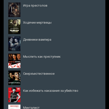
Игра престолов
Ходячие мертвецы
Дневники вампира
Мыслить как преступник
Сверхъестественное
Как избежать наказания за убийство
Менталист