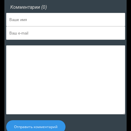
Комментарии (0)
Отправить комментарий