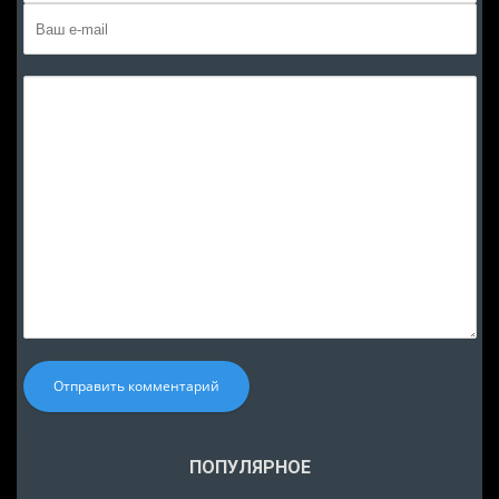
Отправить комментарий
ПОПУЛЯРНОЕ