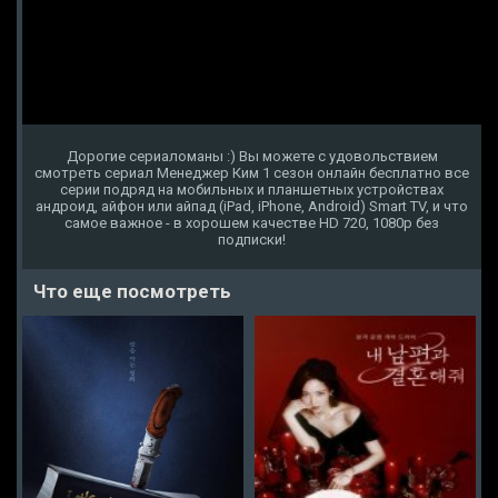
Дорогие сериаломаны :) Вы можете с удовольствием
смотреть сериал Менеджер Ким 1 сезон онлайн бесплатно все
серии подряд на мобильных и планшетных устройствах
андроид, айфон или айпад (iPad, iPhone, Android) Smart TV, и что
самое важное - в хорошем качестве HD 720, 1080p без
подписки!
Что еще посмотреть