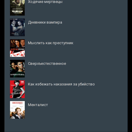
Ходячие мертвецы
Дневники вампира
Мыслить как преступник
Сверхъестественное
Как избежать наказания за убийство
Менталист