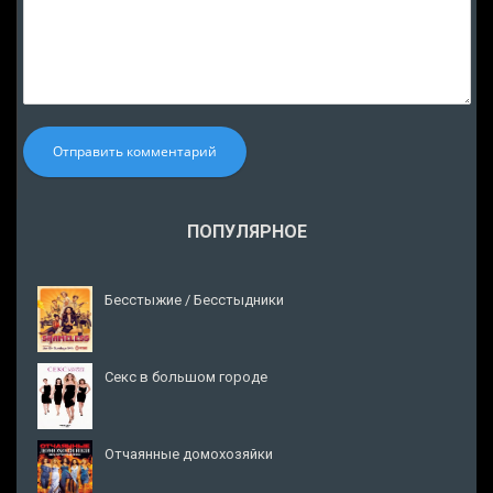
Отправить комментарий
ПОПУЛЯРНОЕ
Бесстыжие / Бесстыдники
Секс в большом городе
Отчаянные домохозяйки