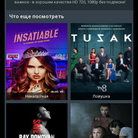
важное - в хорошем качестве HD 720, 1080p без подписки!
Что еще посмотреть
Ненасытная
Ловушка