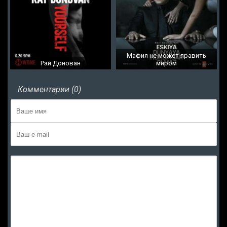
Мафия не может править
Рэй Донован
миром
Комментарии (0)