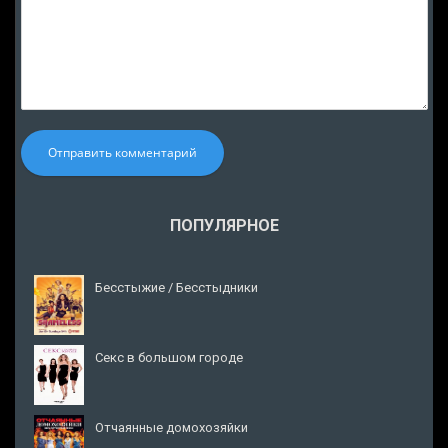
Отправить комментарий
ПОПУЛЯРНОЕ
Бесстыжие / Бесстыдники
Секс в большом городе
Отчаянные домохозяйки