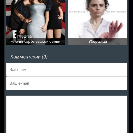
Члены королевской семьи
Уборщица
Комментарии (0)