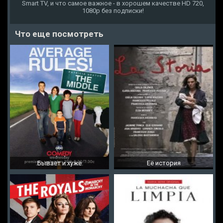
Smart TV, и что самое важное - в хорошем качестве HD 720,
1080p без подписки!
Что еще посмотреть
Бывает и хуже
Её история