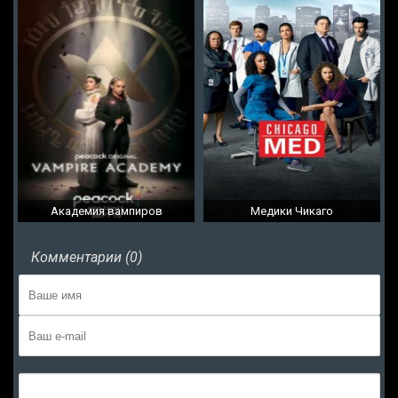
Академия вампиров
Медики Чикаго
Комментарии (0)