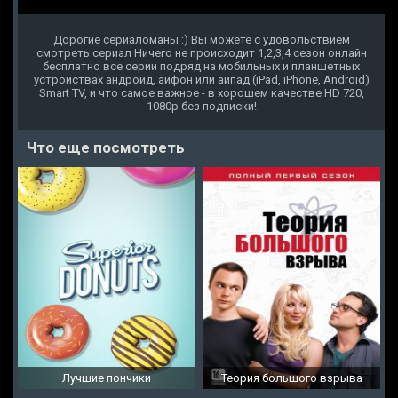
Дорогие сериаломаны :) Вы можете с удовольствием
смотреть сериал Ничего не происходит 1,2,3,4 сезон онлайн
бесплатно все серии подряд на мобильных и планшетных
устройствах андроид, айфон или айпад (iPad, iPhone, Android)
Smart TV, и что самое важное - в хорошем качестве HD 720,
1080p без подписки!
Что еще посмотреть
Лучшие пончики
Теория большого взрыва