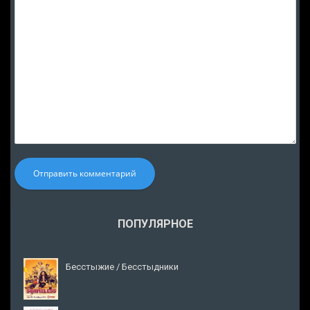
Отправить комментарий
ПОПУЛЯРНОЕ
Бесстыжие / Бесстыдники