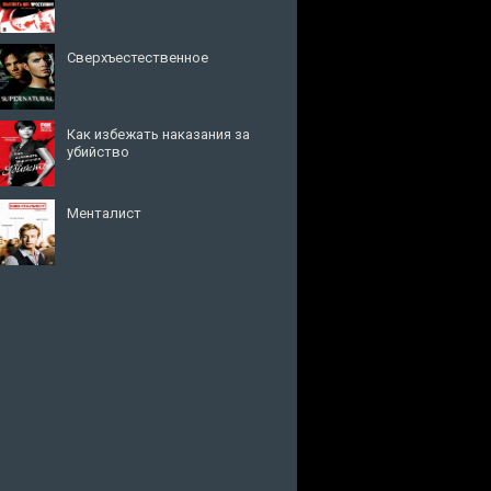
Сверхъестественное
Как избежать наказания за
убийство
Менталист