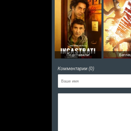
Подставили!
Бегле
Комментарии (0)