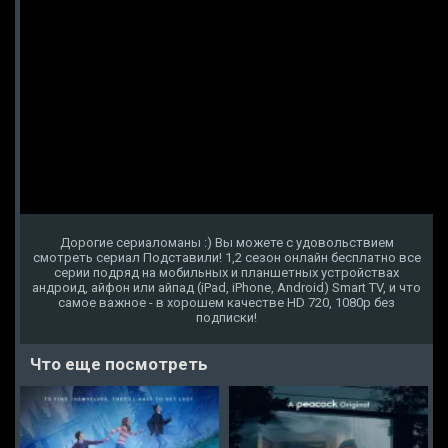
Дорогие сериаломаны :) Вы можете с удовольствием
смотреть сериал Подставили! 1,2 сезон онлайн бесплатно все
серии подряд на мобильных и планшетных устройствах
андроид, айфон или айпад (iPad, iPhone, Android) Smart TV, и что
самое важное - в хорошем качестве HD 720, 1080p без
подписки!
Что еще посмотреть