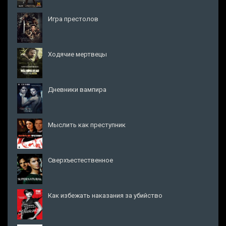
Игра престолов
Ходячие мертвецы
Дневники вампира
Мыслить как преступник
Сверхъестественное
Как избежать наказания за убийство