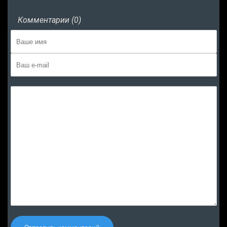
Комментарии (0)