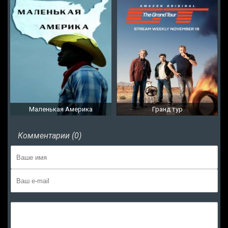
Маленькая Америка
Гранд тур
Комментарии (0)