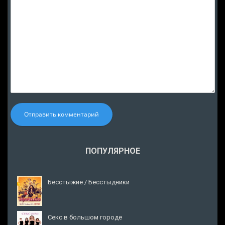
Отправить комментарий
ПОПУЛЯРНОЕ
Бесстыжие / Бесстыдники
Секс в большом городе