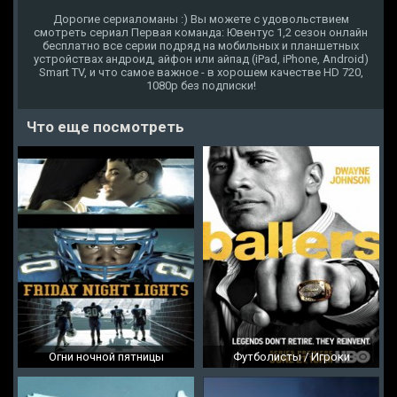
Дорогие сериаломаны :) Вы можете с удовольствием
смотреть сериал Первая команда: Ювентус 1,2 сезон онлайн
бесплатно все серии подряд на мобильных и планшетных
устройствах андроид, айфон или айпад (iPad, iPhone, Android)
Smart TV, и что самое важное - в хорошем качестве HD 720,
1080p без подписки!
Что еще посмотреть
Огни ночной пятницы
Футболисты / Игроки