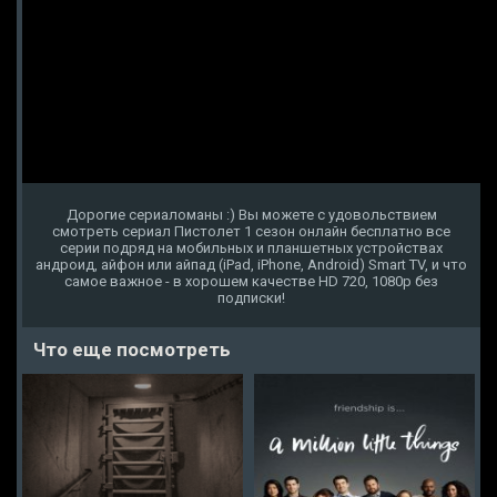
Дорогие сериаломаны :) Вы можете с удовольствием
смотреть сериал Пистолет 1 сезон онлайн бесплатно все
серии подряд на мобильных и планшетных устройствах
андроид, айфон или айпад (iPad, iPhone, Android) Smart TV, и что
самое важное - в хорошем качестве HD 720, 1080p без
подписки!
Что еще посмотреть