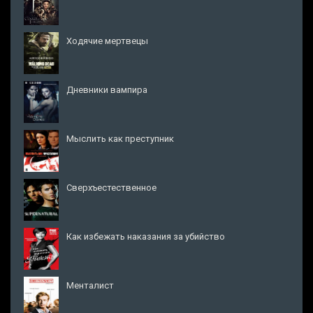
Ходячие мертвецы
Дневники вампира
Мыслить как преступник
Сверхъестественное
Как избежать наказания за убийство
Менталист