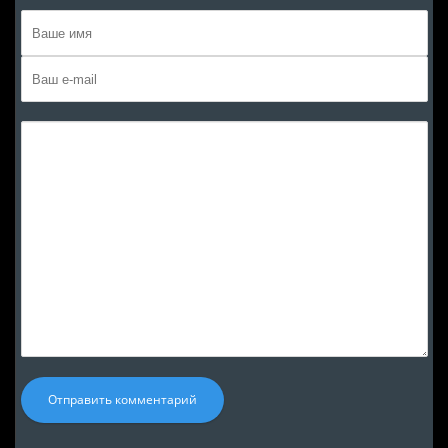
Отправить комментарий