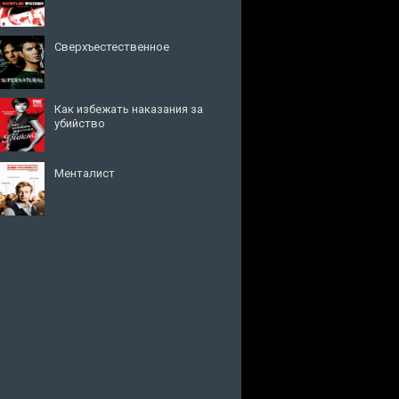
Сверхъестественное
Как избежать наказания за
убийство
Менталист