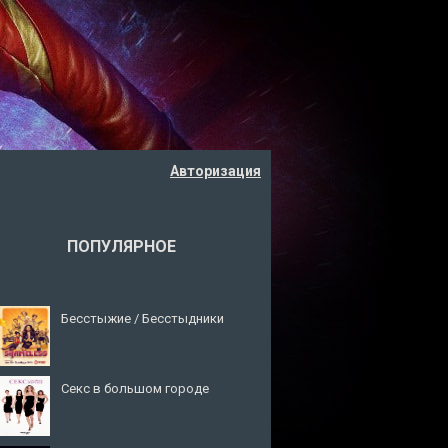
Авторизация
ПОПУЛЯРНОЕ
Бесстыжие / Бесстыдники
Секс в большом городе