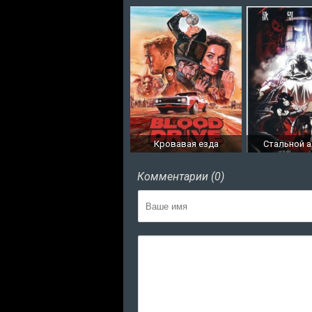
Кровавая езда
Стальной 
Комментарии (0)