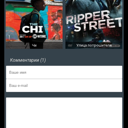
Чи
Улица потрошителя
Комментарии (1)