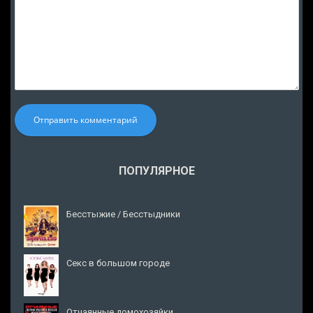
Отправить комментарий
ПОПУЛЯРНОЕ
Бесстыжие / Бесстыдники
Секс в большом городе
Отчаянные домохозяйки