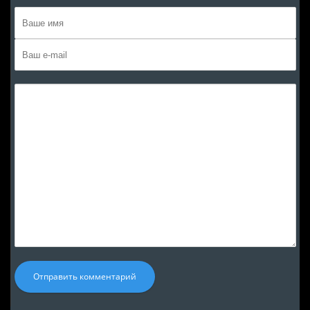
Отправить комментарий