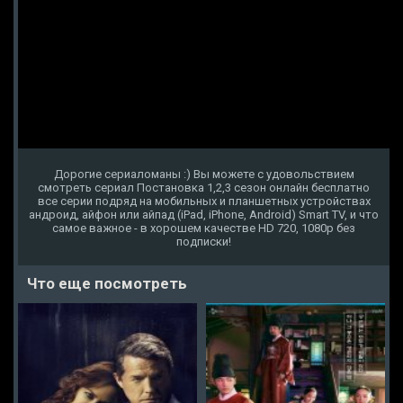
Дорогие сериаломаны :) Вы можете с удовольствием
смотреть сериал Постановка 1,2,3 сезон онлайн бесплатно
все серии подряд на мобильных и планшетных устройствах
андроид, айфон или айпад (iPad, iPhone, Android) Smart TV, и что
самое важное - в хорошем качестве HD 720, 1080p без
подписки!
Что еще посмотреть