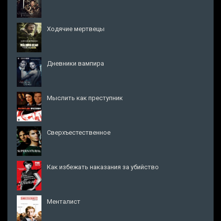
Ходячие мертвецы
Дневники вампира
Мыслить как преступник
Сверхъестественное
Как избежать наказания за убийство
Менталист