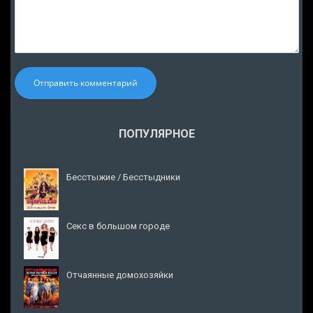
Отправить комментарий
ПОПУЛЯРНОЕ
Бесстыжие / Бесстыдники
Секс в большом городе
Отчаянные домохозяйки