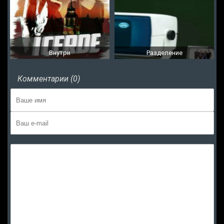
Внутри
Разделение
Комментарии (0)