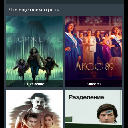
Что еще посмотреть
Вторжение
Мисс 89