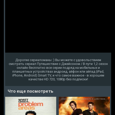
Дорогие сериаломаны :) Вы можете с удовольствием
смотреть сериал Путешествие с Джейсоном / В пути 1,2 сезон
онлайн бесплатно все серии подряд на мобильных и
планшетных устройствах андроид, айфон или айпад (iPad,
iPhone, Android) Smart TV, и что самое важное - в хорошем
качестве HD 720, 1080p без подписки!
Что еще посмотреть