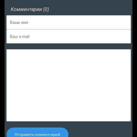
Комментарии (0)
Отправить комментарий