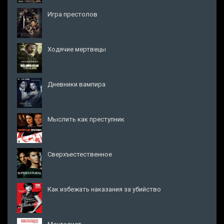
Игра престолов
Ходячие мертвецы
Дневники вампира
Мыслить как преступник
Сверхъестественное
Как избежать наказания за убийство