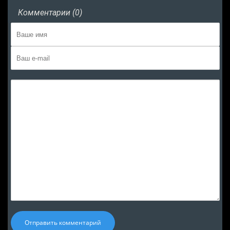
Комментарии (0)
Отправить комментарий