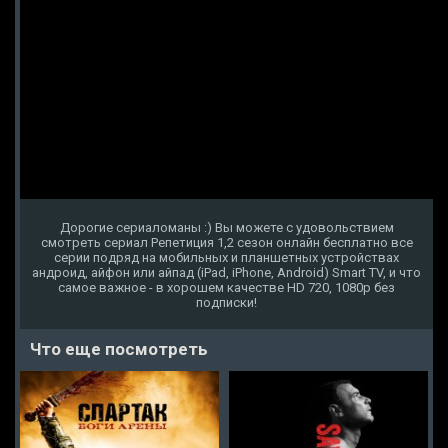
Дорогие сериаломаны :) Вы можете с удовольствием
смотреть сериал Репетиция 1,2 сезон онлайн бесплатно все
серии подряд на мобильных и планшетных устройствах
андроид, айфон или айпад (iPad, iPhone, Android) Smart TV, и что
самое важное - в хорошем качестве HD 720, 1080p без
подписки!
Что еще посмотреть