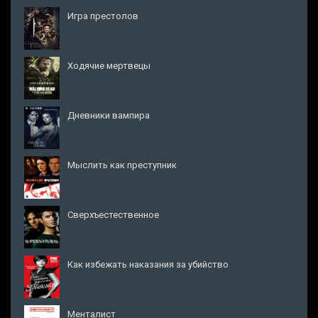
Игра престолов
Ходячие мертвецы
Дневники вампира
Мыслить как преступник
Сверхъестественное
Как избежать наказания за убийство
Менталист