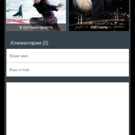
В пустыне смерти
1001 ночь
Комментарии (0)