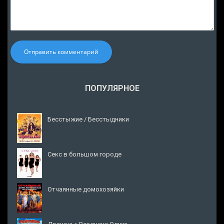
Отправить комментарий
ПОПУЛЯРНОЕ
Бесстыжие / Бесстыдники
Секс в большом городе
Отчаянные домохозяйки