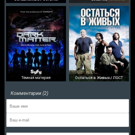
Тёмная материя
Остаться в Живых / ЛОСТ
Комментарии (2)