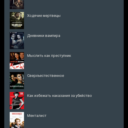
Ходячие мертвецы
Дневники вампира
Мыслить как преступник
Сверхъестественное
Как избежать наказания за убийство
Менталист