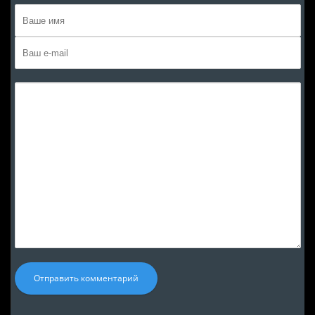
Отправить комментарий