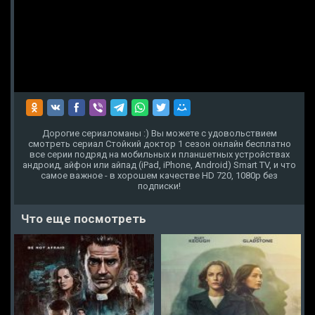
Дорогие сериаломаны :) Вы можете с удовольствием
смотреть сериал Стойкий доктор 1 сезон онлайн бесплатно
все серии подряд на мобильных и планшетных устройствах
андроид, айфон или айпад (iPad, iPhone, Android) Smart TV, и что
самое важное - в хорошем качестве HD 720, 1080p без
подписки!
Что еще посмотреть