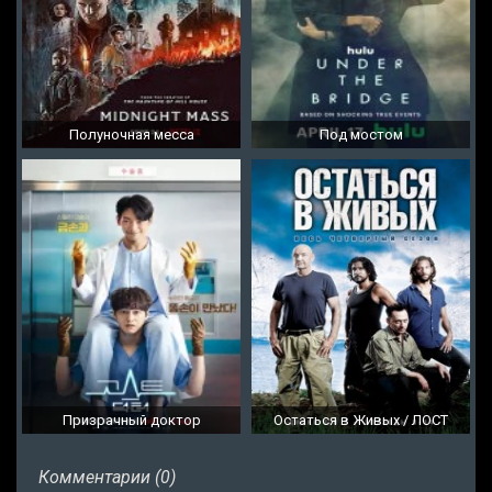
Полуночная месса
Под мостом
Призрачный доктор
Остаться в Живых / ЛОСТ
Комментарии (0)