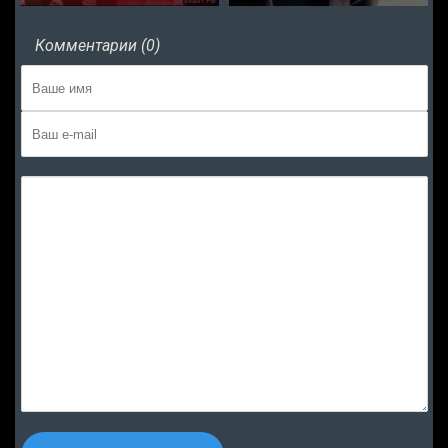
Комментарии (0)