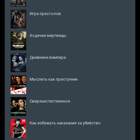
Игра престолов
Ходячие мертвецы
Дневники вампира
Мыслить как преступник
Сверхъестественное
Как избежать наказания за убийство