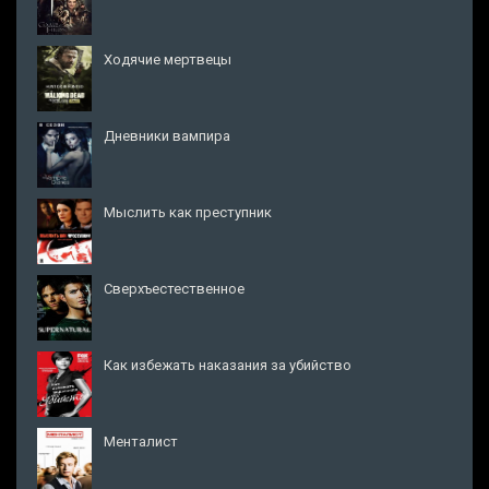
Ходячие мертвецы
Дневники вампира
Мыслить как преступник
Сверхъестественное
Как избежать наказания за убийство
Менталист