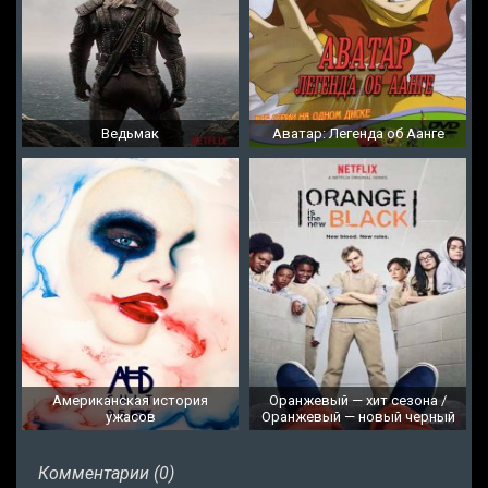
Ведьмак
Аватар: Легенда об Аанге
Американская история
Оранжевый — хит сезона /
ужасов
Оранжевый — новый черный
Комментарии (0)