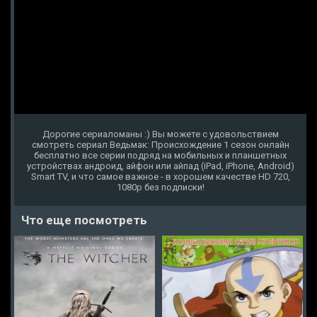
Дорогие сериаломаны :) Вы можете с удовольствием
смотреть сериал Ведьмак: Происхождение 1 сезон онлайн
бесплатно все серии подряд на мобильных и планшетных
устройствах андроид, айфон или айпад (iPad, iPhone, Android)
Smart TV, и что самое важное - в хорошем качестве HD 720,
1080p без подписки!
Что еще посмотреть