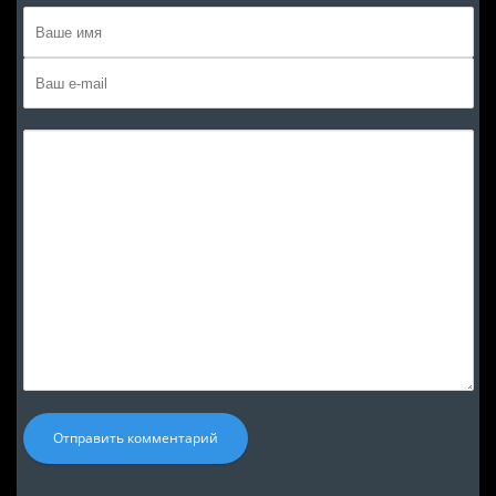
Отправить комментарий