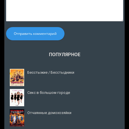
Отправить комментарий
ПОПУЛЯРНОЕ
Бесстыжие / Бесстыдники
Секс в большом городе
Отчаянные домохозяйки