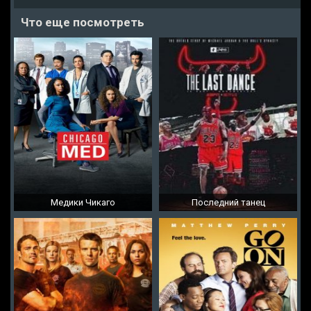
Что еще посмотреть
Медики Чикаго
Последний танец