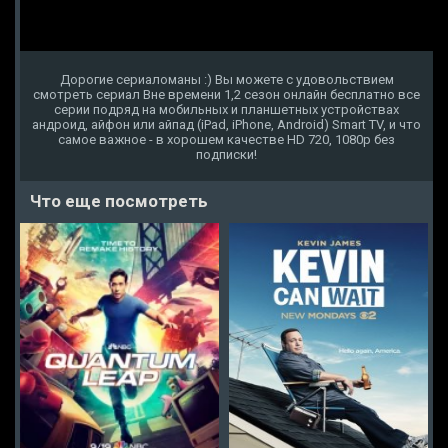
Дорогие сериаломаны :) Вы можете с удовольствием
смотреть сериал Вне времени 1,2 сезон онлайн бесплатно все
серии подряд на мобильных и планшетных устройствах
андроид, айфон или айпад (iPad, iPhone, Android) Smart TV, и что
самое важное - в хорошем качестве HD 720, 1080p без
подписки!
Что еще посмотреть