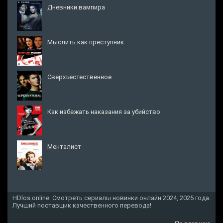
Дневники вампира
Мыслить как преступник
Сверхъестественное
Как избежать наказания за убийство
Менталист
HDlos.online: Смотреть сериалы новинки онлайн 2024, 2025 года.
Лучший поставщик качественного перевода!