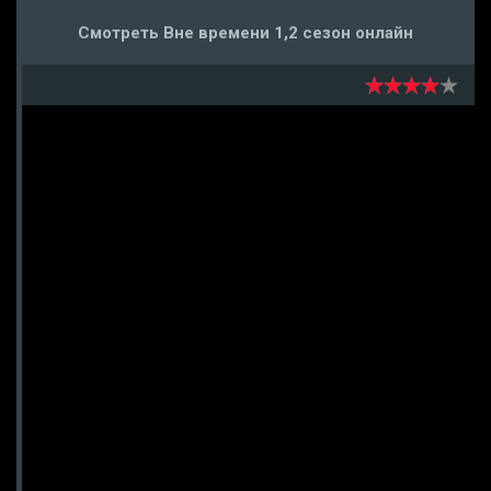
Смотреть Вне времени 1,2 сезон онлайн