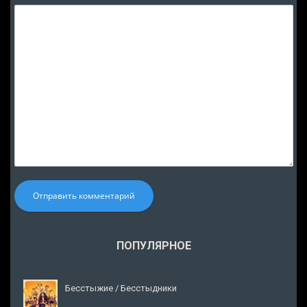
Отправить комментарий
ПОПУЛЯРНОЕ
Бесстыжие / Бесстыдники