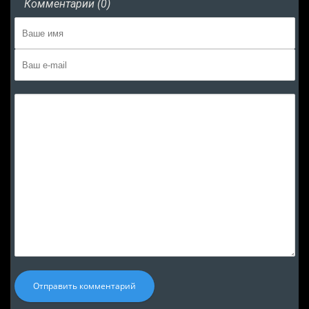
Комментарии (0)
Отправить комментарий