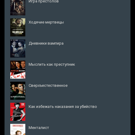
Игра престолов
Ходячие мертвецы
Дневники вампира
Мыслить как преступник
Сверхъестественное
Как избежать наказания за убийство
Менталист