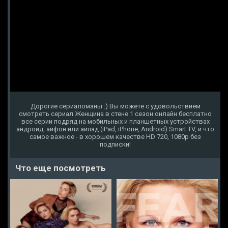
Дорогие сериаломаны :) Вы можете с удовольствием
смотреть сериал Женщина в стене 1 сезон онлайн бесплатно
все серии подряд на мобильных и планшетных устройствах
андроид, айфон или айпад (iPad, iPhone, Android) Smart TV, и что
самое важное - в хорошем качестве HD 720, 1080p без
подписки!
Что еще посмотреть