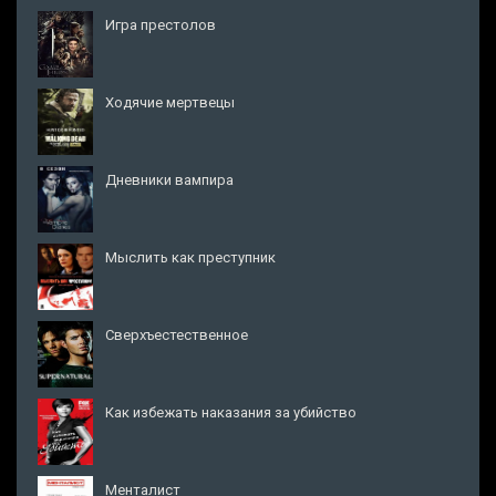
Игра престолов
Ходячие мертвецы
Дневники вампира
Мыслить как преступник
Сверхъестественное
Как избежать наказания за убийство
Менталист