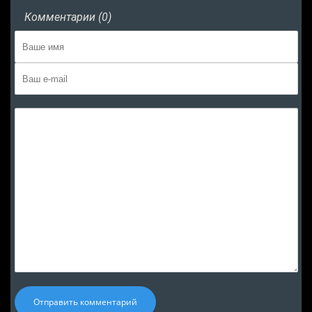
Комментарии (0)
Отправить комментарий