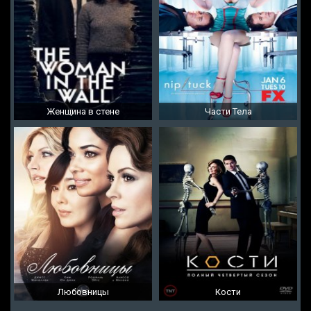
Женщина в стене
Части Тела
Любовницы
Кости