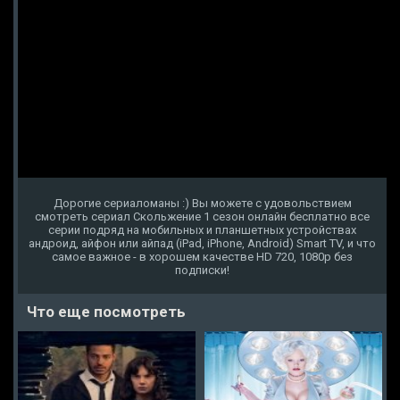
Дорогие сериаломаны :) Вы можете с удовольствием
смотреть сериал Скольжение 1 сезон онлайн бесплатно все
серии подряд на мобильных и планшетных устройствах
андроид, айфон или айпад (iPad, iPhone, Android) Smart TV, и что
самое важное - в хорошем качестве HD 720, 1080p без
подписки!
Что еще посмотреть