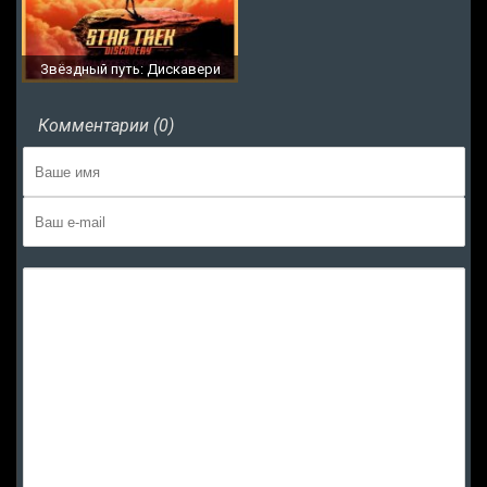
Звёздный путь: Дискавери
Комментарии (0)