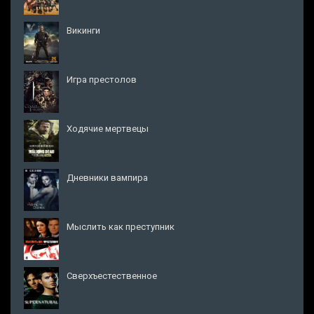
Викинги
Игра престолов
Ходячие мертвецы
Дневники вампира
Мыслить как преступник
Сверхъестественное