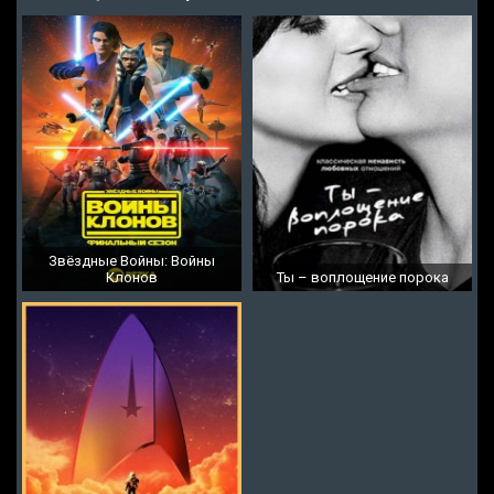
Звёздные Войны: Войны
Клонов
Ты – воплощение порока