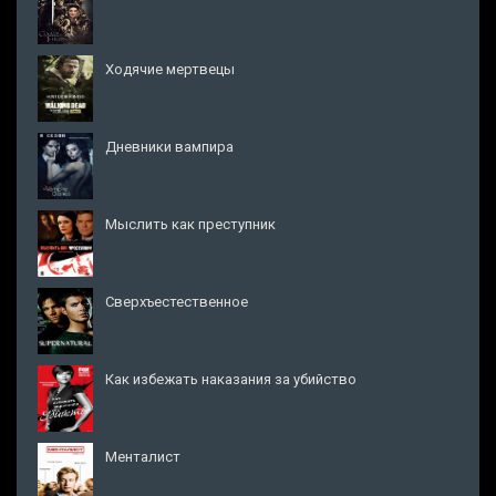
Ходячие мертвецы
Дневники вампира
Мыслить как преступник
Сверхъестественное
Как избежать наказания за убийство
Менталист