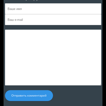
Отправить комментарий