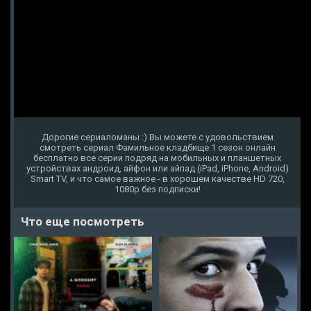
Дорогие сериаломаны :) Вы можете с удовольствием
смотреть сериал Фамильное кладбище 1 сезон онлайн
бесплатно все серии подряд на мобильных и планшетных
устройствах андроид, айфон или айпад (iPad, iPhone, Android)
Smart TV, и что самое важное - в хорошем качестве HD 720,
1080p без подписки!
Что еще посмотреть