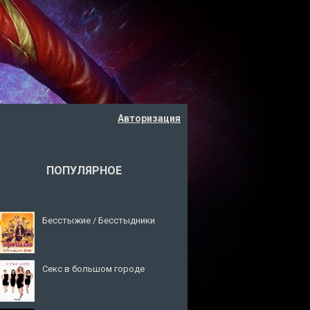
Авторизация
ПОПУЛЯРНОЕ
Бесстыжие / Бесстыдники
Секс в большом городе