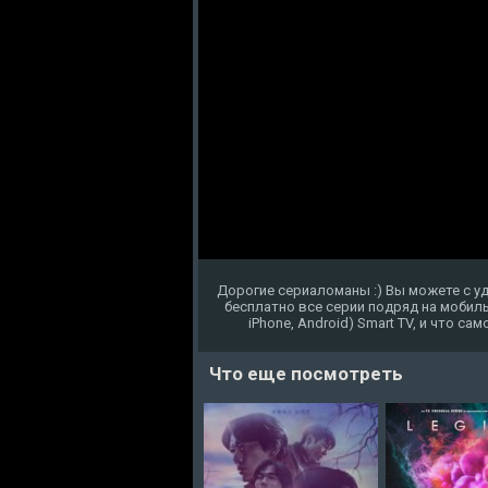
Дорогие сериаломаны :) Вы можете с у
бесплатно все серии подряд на мобиль
iPhone, Android) Smart TV, и что с
Что еще посмотреть