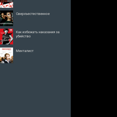
Сверхъестественное
Как избежать наказания за
убийство
Менталист